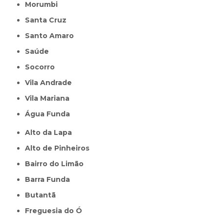
Morumbi
Santa Cruz
Santo Amaro
Saúde
Socorro
Vila Andrade
Vila Mariana
Água Funda
Alto da Lapa
Alto de Pinheiros
Bairro do Limão
Barra Funda
Butantã
Freguesia do Ó