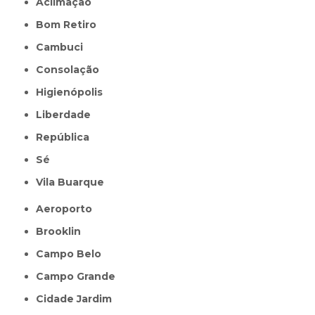
Aclimação
Bom Retiro
Cambuci
Consolação
Higienópolis
Liberdade
República
Sé
Vila Buarque
Aeroporto
Brooklin
Campo Belo
Campo Grande
Cidade Jardim