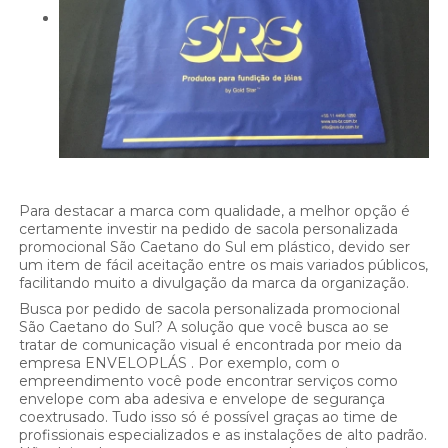
Para destacar a marca com qualidade, a melhor opção é
certamente investir na pedido de sacola personalizada
promocional São Caetano do Sul em plástico, devido ser
um item de fácil aceitação entre os mais variados públicos,
facilitando muito a divulgação da marca da organização.
Busca por pedido de sacola personalizada promocional
São Caetano do Sul? A solução que você busca ao se
tratar de comunicação visual é encontrada por meio da
empresa ENVELOPLÁS . Por exemplo, com o
empreendimento você pode encontrar serviços como
envelope com aba adesiva e envelope de segurança
coextrusado. Tudo isso só é possível graças ao time de
profissionais especializados e as instalações de alto padrão.