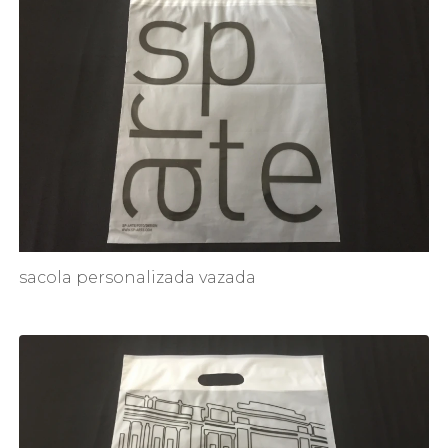
sacola personalizada vazada