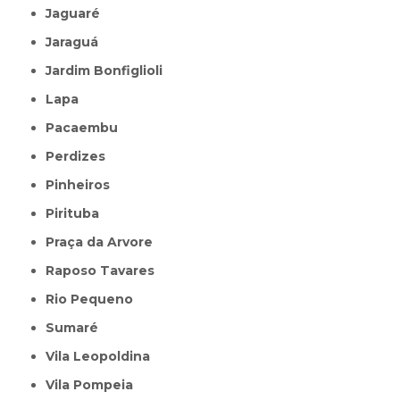
Jaguaré
Jaraguá
Jardim Bonfiglioli
Lapa
Pacaembu
Perdizes
Pinheiros
Pirituba
Praça da Arvore
Raposo Tavares
Rio Pequeno
Sumaré
Vila Leopoldina
Vila Pompeia