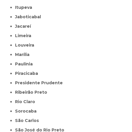
Itupeva
Jaboticabal
Jacareí
Limeira
Louveira
Marília
Paulínia
Piracicaba
Presidente Prudente
Ribeirão Preto
Rio Claro
Sorocaba
São Carlos
São José do Rio Preto