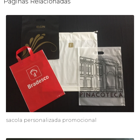
Páginas Relacionadas
sacola personalizada promocional