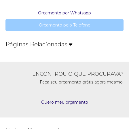
Orçamento por Whatsapp
Orçamento pelo Telefone
Páginas Relacionadas
ENCONTROU O QUE PROCURAVA?
Faça seu orçamento grátis agora mesmo!
Quero meu orçamento