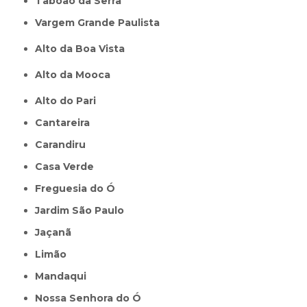
Taboão da Serra
Vargem Grande Paulista
Alto da Boa Vista
Alto da Mooca
Alto do Pari
Cantareira
Carandiru
Casa Verde
Freguesia do Ó
Jardim São Paulo
Jaçanã
Limão
Mandaqui
Nossa Senhora do Ó