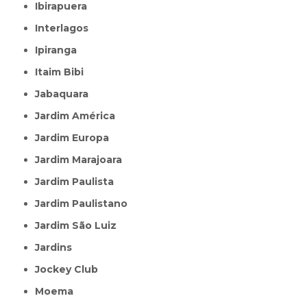
Ibirapuera
Interlagos
Ipiranga
Itaim Bibi
Jabaquara
Jardim América
Jardim Europa
Jardim Marajoara
Jardim Paulista
Jardim Paulistano
Jardim São Luiz
Jardins
Jockey Club
Moema