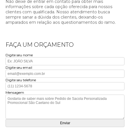
Não deixe de entrar em contato para obter mais
informações sobre cada opção oferecida para nossos
clientes com qualificada. Nosso atendimento busca
sempre sanar a dúvida dos clientes, deixando-os
amparados em relação aos questionamentos do ramo.
FAÇA UM ORÇAMENTO
Digite seu nome
Digite seu email
Digite seu telefone
Mensagem