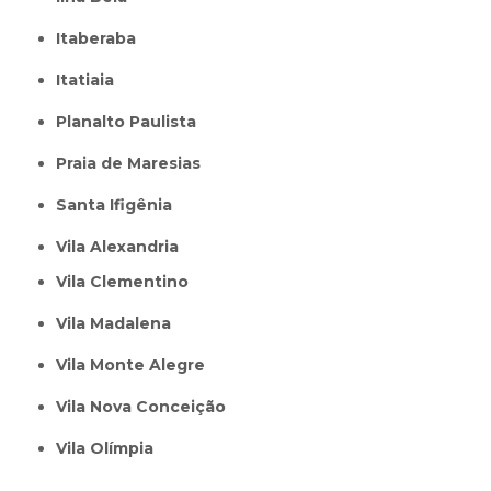
Itaberaba
itatiaia
Planalto Paulista
Praia de Maresias
Santa Ifigênia
Vila Alexandria
Vila Clementino
Vila Madalena
Vila Monte Alegre
Vila Nova Conceição
Vila Olímpia