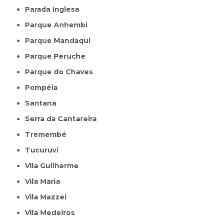
Parada Inglesa
Parque Anhembi
Parque Mandaqui
Parque Peruche
Parque do Chaves
Pompéia
Santana
Serra da Cantareira
Tremembé
Tucuruvi
Vila Guilherme
Vila Maria
Vila Mazzei
Vila Medeiros