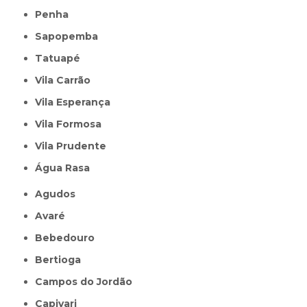
Penha
Sapopemba
Tatuapé
Vila Carrão
Vila Esperança
Vila Formosa
Vila Prudente
Água Rasa
Agudos
Avaré
Bebedouro
Bertioga
Campos do Jordão
Capivari