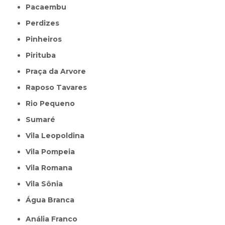
Pacaembu
Perdizes
Pinheiros
Pirituba
Praça da Arvore
Raposo Tavares
Rio Pequeno
Sumaré
Vila Leopoldina
Vila Pompeia
Vila Romana
Vila Sônia
Água Branca
Anália Franco