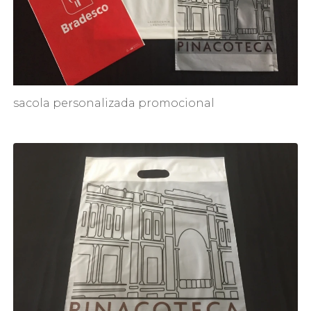
sacola personalizada promocional