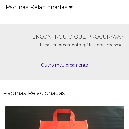
Páginas Relacionadas
ENCONTROU O QUE PROCURAVA?
Faça seu orçamento grátis agora mesmo!
Quero meu orçamento
Páginas Relacionadas