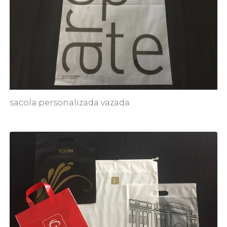
sacola personalizada vazada