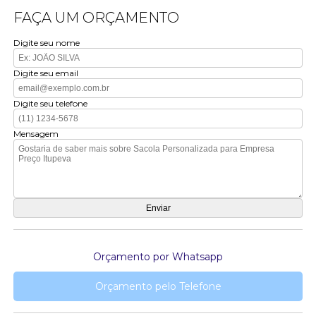
FAÇA UM ORÇAMENTO
Digite seu nome
Digite seu email
Digite seu telefone
Mensagem
Orçamento por Whatsapp
Orçamento pelo Telefone