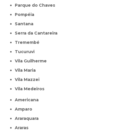
Parque do Chaves
Pompéia
Santana
Serra da Cantareira
Tremembé
Tucuruvi
Vila Guilherme
Vila Maria
Vila Mazzei
Vila Medeiros
Americana
Amparo
Araraquara
Araras