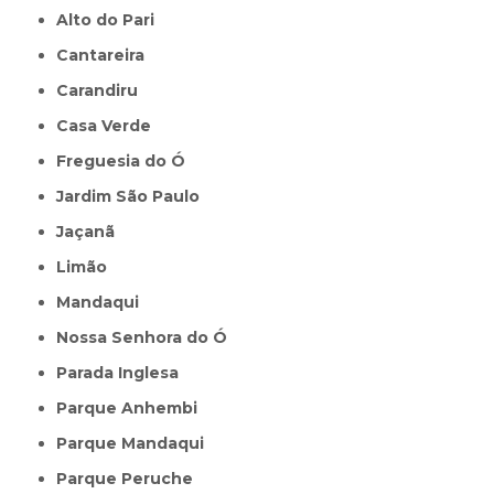
Alto do Pari
Cantareira
Carandiru
Casa Verde
Freguesia do Ó
Jardim São Paulo
Jaçanã
Limão
Mandaqui
Nossa Senhora do Ó
Parada Inglesa
Parque Anhembi
Parque Mandaqui
Parque Peruche