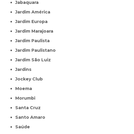
Jabaquara
Jardim América
Jardim Europa
Jardim Marajoara
Jardim Paulista
Jardim Paulistano
Jardim São Luiz
Jardins
Jockey Club
Moema
Morumbi
Santa Cruz
Santo Amaro
Saúde