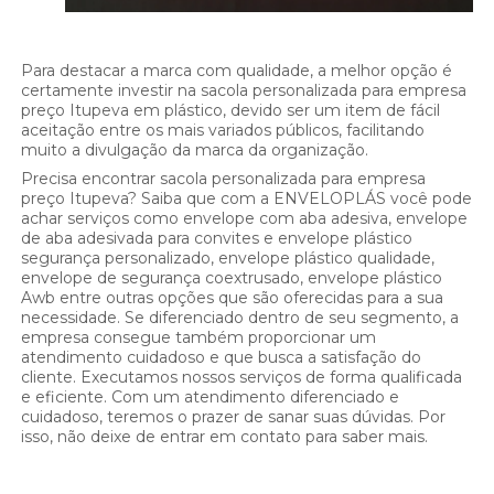
Para destacar a marca com qualidade, a melhor opção é
certamente investir na sacola personalizada para empresa
preço Itupeva em plástico, devido ser um item de fácil
aceitação entre os mais variados públicos, facilitando
muito a divulgação da marca da organização.
Precisa encontrar sacola personalizada para empresa
preço Itupeva? Saiba que com a ENVELOPLÁS você pode
achar serviços como envelope com aba adesiva, envelope
de aba adesivada para convites e envelope plástico
segurança personalizado, envelope plástico qualidade,
envelope de segurança coextrusado, envelope plástico
Awb entre outras opções que são oferecidas para a sua
necessidade. Se diferenciado dentro de seu segmento, a
empresa consegue também proporcionar um
atendimento cuidadoso e que busca a satisfação do
cliente. Executamos nossos serviços de forma qualificada
e eficiente. Com um atendimento diferenciado e
cuidadoso, teremos o prazer de sanar suas dúvidas. Por
isso, não deixe de entrar em contato para saber mais.