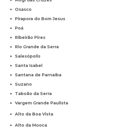
Osasco
Pirapora do Bom Jesus
Poá
Ribeirão Pires
Rio Grande da Serra
Salesópolis
Santa Isabel
Santana de Parnaíba
Suzano
Taboão da Serra
Vargem Grande Paulista
Alto da Boa Vista
Alto da Mooca