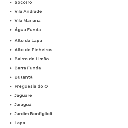
Socorro
Vila Andrade
Vila Mariana
Água Funda
Alto da Lapa
Alto de Pinheiros
Bairro do Limão
Barra Funda
Butantã
Freguesia do Ó
Jaguaré
Jaraguá
Jardim Bonfiglioli
Lapa