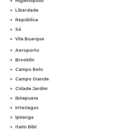
Higienópolis
Liberdade
República
Sé
Vila Buarque
Aeroporto
Brooklin
Campo Belo
Campo Grande
Cidade Jardim
Ibirapuera
Interlagos
Ipiranga
Itaim Bibi