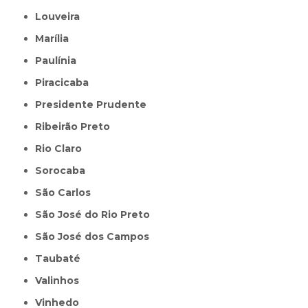
Louveira
Marília
Paulínia
Piracicaba
Presidente Prudente
Ribeirão Preto
Rio Claro
Sorocaba
São Carlos
São José do Rio Preto
São José dos Campos
Taubaté
Valinhos
Vinhedo