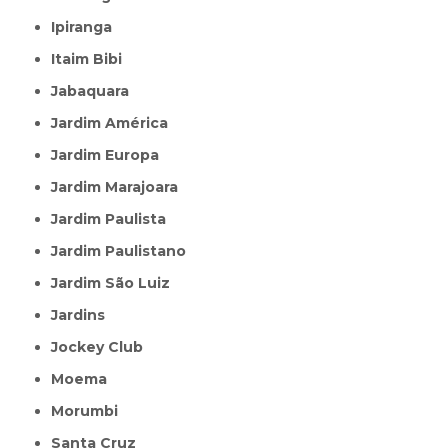
Ipiranga
Itaim Bibi
Jabaquara
Jardim América
Jardim Europa
Jardim Marajoara
Jardim Paulista
Jardim Paulistano
Jardim São Luiz
Jardins
Jockey Club
Moema
Morumbi
Santa Cruz