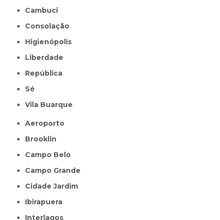
Cambuci
Consolação
Higienópolis
Liberdade
República
Sé
Vila Buarque
Aeroporto
Brooklin
Campo Belo
Campo Grande
Cidade Jardim
Ibirapuera
Interlagos