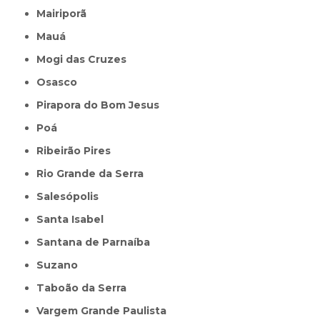
Mairiporã
Mauá
Mogi das Cruzes
Osasco
Pirapora do Bom Jesus
Poá
Ribeirão Pires
Rio Grande da Serra
Salesópolis
Santa Isabel
Santana de Parnaíba
Suzano
Taboão da Serra
Vargem Grande Paulista