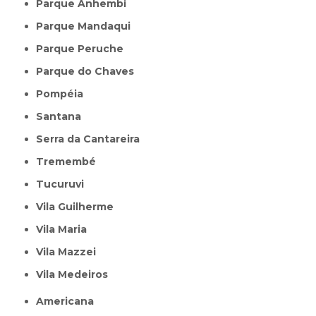
Parque Anhembi
Parque Mandaqui
Parque Peruche
Parque do Chaves
Pompéia
Santana
Serra da Cantareira
Tremembé
Tucuruvi
Vila Guilherme
Vila Maria
Vila Mazzei
Vila Medeiros
Americana