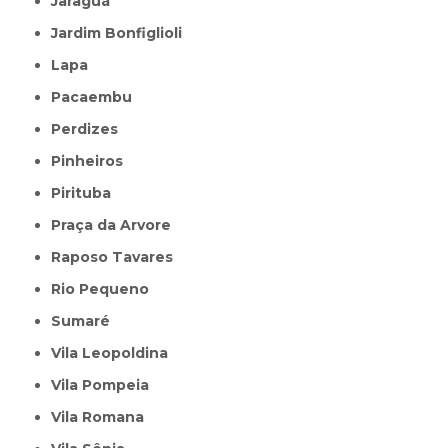
Jaraguá
Jardim Bonfiglioli
Lapa
Pacaembu
Perdizes
Pinheiros
Pirituba
Praça da Arvore
Raposo Tavares
Rio Pequeno
Sumaré
Vila Leopoldina
Vila Pompeia
Vila Romana