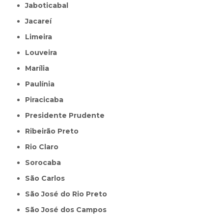
Jaboticabal
Jacareí
Limeira
Louveira
Marília
Paulínia
Piracicaba
Presidente Prudente
Ribeirão Preto
Rio Claro
Sorocaba
São Carlos
São José do Rio Preto
São José dos Campos