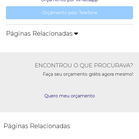
Orçamento pelo Telefone
Páginas Relacionadas
ENCONTROU O QUE PROCURAVA?
Faça seu orçamento grátis agora mesmo!
Quero meu orçamento
Páginas Relacionadas