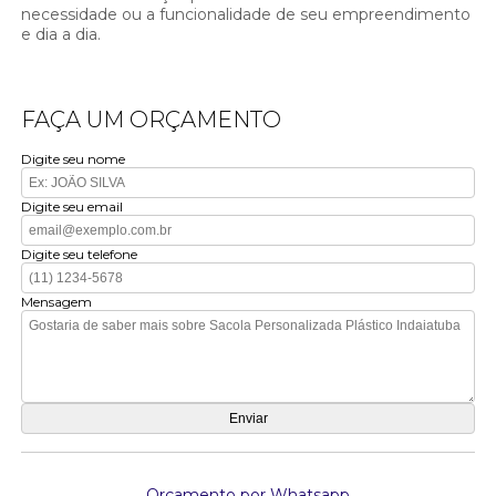
necessidade ou a funcionalidade de seu empreendimento
e dia a dia.
FAÇA UM ORÇAMENTO
Digite seu nome
Digite seu email
Digite seu telefone
Mensagem
Orçamento por Whatsapp