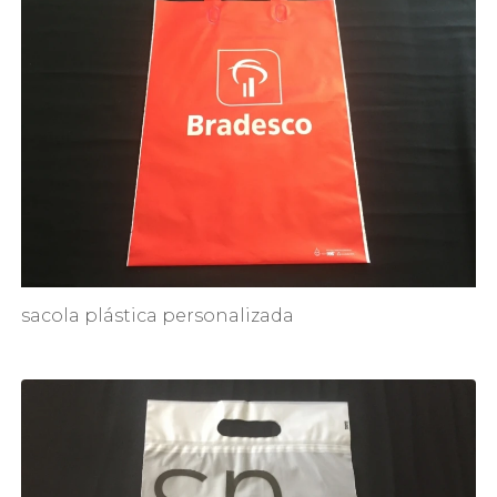
sacola plástica personalizada