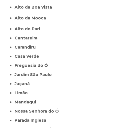
Alto da Boa Vista
Alto da Mooca
Alto do Pari
Cantareira
Carandiru
Casa Verde
Freguesia do Ó
Jardim São Paulo
Jaçanã
Limão
Mandaqui
Nossa Senhora do Ó
Parada Inglesa