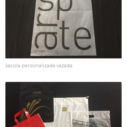
sacola personalizada vazada