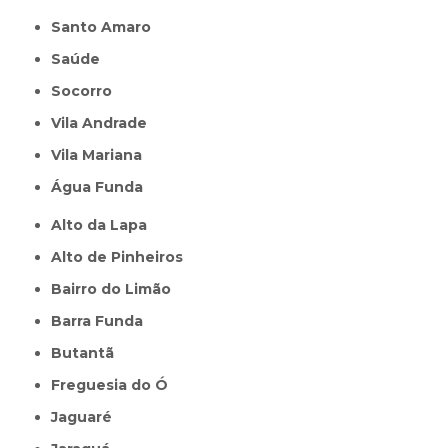
Santo Amaro
Saúde
Socorro
Vila Andrade
Vila Mariana
Água Funda
Alto da Lapa
Alto de Pinheiros
Bairro do Limão
Barra Funda
Butantã
Freguesia do Ó
Jaguaré