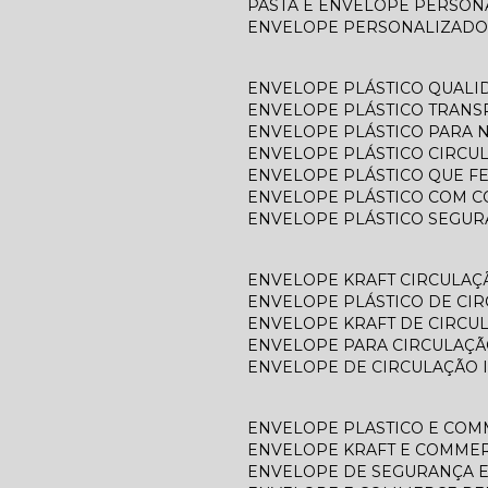
PASTA E ENVELOPE PERSO
ENVELOPE PERSONALIZADO
ENVELOPE PLÁSTICO QUALI
ENVELOPE PLÁSTICO TRAN
ENVELOPE PLÁSTICO PARA N
ENVELOPE PLÁSTICO CIRCU
ENVELOPE PLÁSTICO QUE F
ENVELOPE PLÁSTICO COM C
ENVELOPE PLÁSTICO SEGU
ENVELOPE KRAFT CIRCULAÇ
ENVELOPE PLÁSTICO DE CI
ENVELOPE KRAFT DE CIRCU
ENVELOPE PARA CIRCULAÇÃ
ENVELOPE DE CIRCULAÇÃO 
ENVELOPE PLASTICO E CO
ENVELOPE KRAFT E COMME
ENVELOPE DE SEGURANÇA 