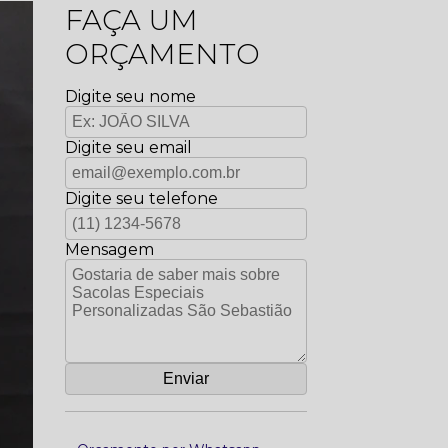
FAÇA UM
ORÇAMENTO
Digite seu nome
Digite seu email
Digite seu telefone
Mensagem