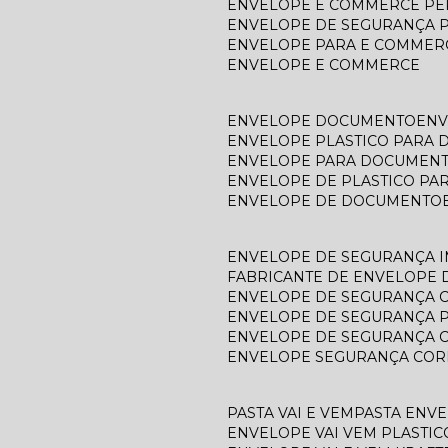
ENVELOPE E COMMERCE P
ENVELOPE DE SEGURANÇA 
ENVELOPE PARA E COMMER
ENVELOPE E COMMERCE
ENVELOPE DOCUMENTO
EN
ENVELOPE PLASTICO PARA
ENVELOPE PARA DOCUMEN
ENVELOPE DE PLASTICO P
ENVELOPE DE DOCUMENTO
ENVELOPE DE SEGURANÇA 
FABRICANTE DE ENVELOPE
ENVELOPE DE SEGURANÇA 
ENVELOPE DE SEGURANÇA 
ENVELOPE DE SEGURANÇA 
ENVELOPE SEGURANÇA COR
PASTA VAI E VEM
PASTA ENV
ENVELOPE VAI VEM PLASTIC