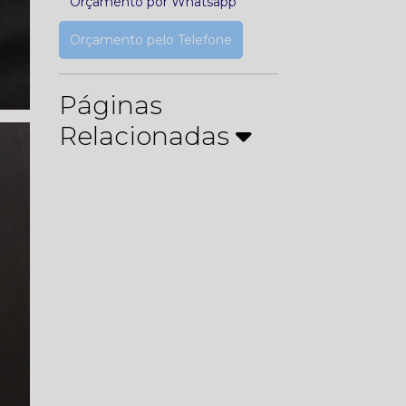
Orçamento por Whatsapp
Orçamento pelo Telefone
Páginas
Relacionadas