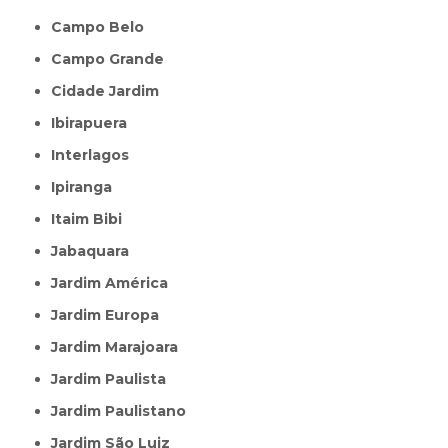
Campo Belo
Campo Grande
Cidade Jardim
Ibirapuera
Interlagos
Ipiranga
Itaim Bibi
Jabaquara
Jardim América
Jardim Europa
Jardim Marajoara
Jardim Paulista
Jardim Paulistano
Jardim São Luiz