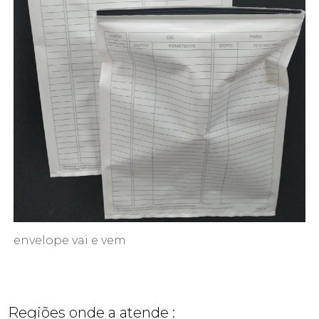
envelope vai e vem
Regiões onde a atende :