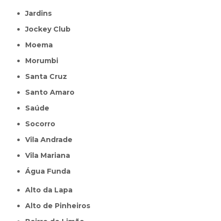
Jardins
Jockey Club
Moema
Morumbi
Santa Cruz
Santo Amaro
Saúde
Socorro
Vila Andrade
Vila Mariana
Água Funda
Alto da Lapa
Alto de Pinheiros