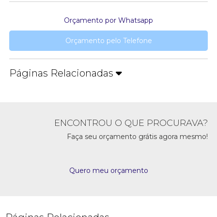
Orçamento por Whatsapp
Orçamento pelo Telefone
Páginas Relacionadas
ENCONTROU O QUE PROCURAVA?
Faça seu orçamento grátis agora mesmo!
Quero meu orçamento