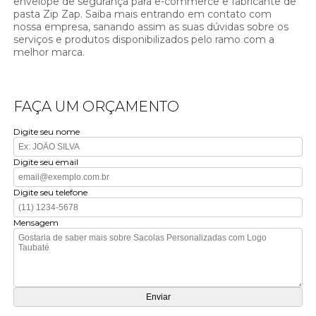
envelope de segurança para e-commerce e fabricante de
pasta Zip Zap. Saiba mais entrando em contato com
nossa empresa, sanando assim as suas dúvidas sobre os
serviços e produtos disponibilizados pelo ramo com a
melhor marca.
FAÇA UM ORÇAMENTO
Digite seu nome
Digite seu email
Digite seu telefone
Mensagem