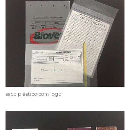
saco plástico com logo