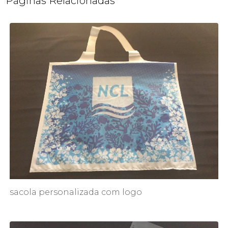
Páginas Relacionadas
sacola personalizada com logo