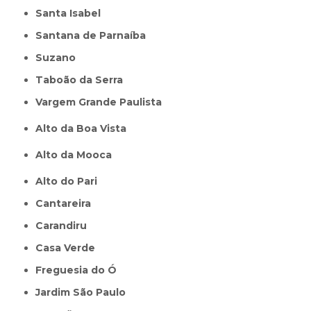
Santa Isabel
Santana de Parnaíba
Suzano
Taboão da Serra
Vargem Grande Paulista
Alto da Boa Vista
Alto da Mooca
Alto do Pari
Cantareira
Carandiru
Casa Verde
Freguesia do Ó
Jardim São Paulo