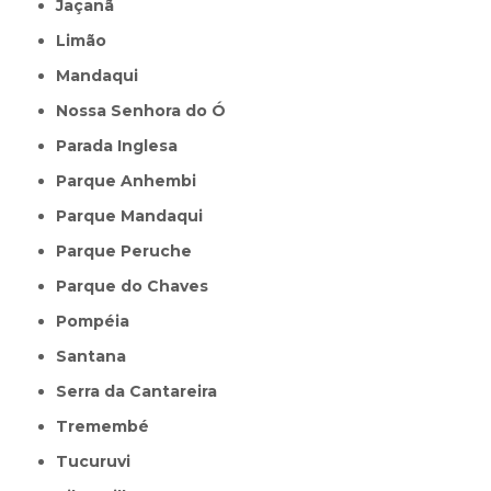
Jaçanã
Limão
Mandaqui
Nossa Senhora do Ó
Parada Inglesa
Parque Anhembi
Parque Mandaqui
Parque Peruche
Parque do Chaves
Pompéia
Santana
Serra da Cantareira
Tremembé
Tucuruvi