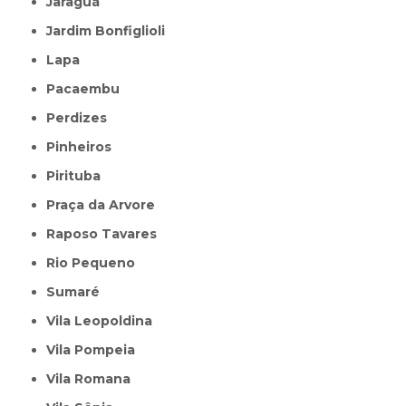
Jaraguá
Jardim Bonfiglioli
Lapa
Pacaembu
Perdizes
Pinheiros
Pirituba
Praça da Arvore
Raposo Tavares
Rio Pequeno
Sumaré
Vila Leopoldina
Vila Pompeia
Vila Romana