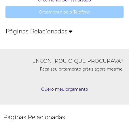
Orçamento por Whatsapp
Orçamento pelo Telefone
Páginas Relacionadas
ENCONTROU O QUE PROCURAVA?
Faça seu orçamento grátis agora mesmo!
Quero meu orçamento
Páginas Relacionadas