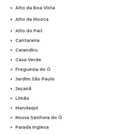
Alto da Boa Vista
Alto da Mooca
Alto do Pari
Cantareira
Carandiru
Casa Verde
Freguesia do Ó
Jardim São Paulo
Jaçanã
Limão
Mandaqui
Nossa Senhora do Ó
Parada Inglesa