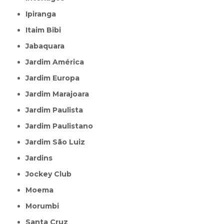
Ipiranga
Itaim Bibi
Jabaquara
Jardim América
Jardim Europa
Jardim Marajoara
Jardim Paulista
Jardim Paulistano
Jardim São Luiz
Jardins
Jockey Club
Moema
Morumbi
Santa Cruz