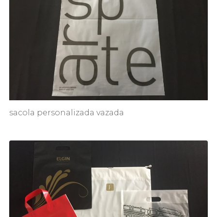
sacola personalizada vazada