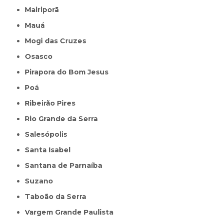
Mairiporã
Mauá
Mogi das Cruzes
Osasco
Pirapora do Bom Jesus
Poá
Ribeirão Pires
Rio Grande da Serra
Salesópolis
Santa Isabel
Santana de Parnaíba
Suzano
Taboão da Serra
Vargem Grande Paulista