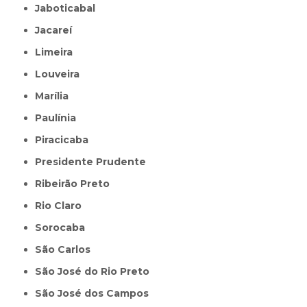
Jaboticabal
Jacareí
Limeira
Louveira
Marília
Paulínia
Piracicaba
Presidente Prudente
Ribeirão Preto
Rio Claro
Sorocaba
São Carlos
São José do Rio Preto
São José dos Campos