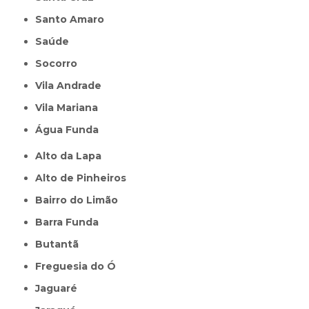
Santo Amaro
Saúde
Socorro
Vila Andrade
Vila Mariana
Água Funda
Alto da Lapa
Alto de Pinheiros
Bairro do Limão
Barra Funda
Butantã
Freguesia do Ó
Jaguaré