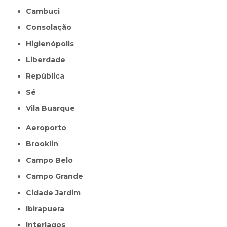
Cambuci
Consolação
Higienópolis
Liberdade
República
Sé
Vila Buarque
Aeroporto
Brooklin
Campo Belo
Campo Grande
Cidade Jardim
Ibirapuera
Interlagos