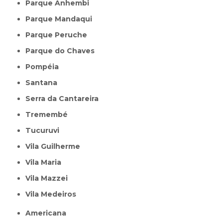
Parque Anhembi
Parque Mandaqui
Parque Peruche
Parque do Chaves
Pompéia
Santana
Serra da Cantareira
Tremembé
Tucuruvi
Vila Guilherme
Vila Maria
Vila Mazzei
Vila Medeiros
Americana