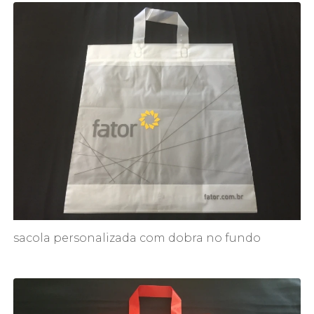
sacola personalizada com dobra no fundo