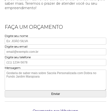
saber mais. Teremos o prazer de atender você ou seu
empreendimento!
FAÇA UM ORÇAMENTO
Digite seu nome
Digite seu email
Digite seu telefone
Mensagem