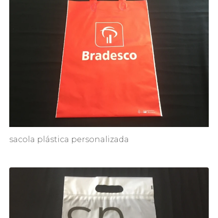
sacola plástica personalizada