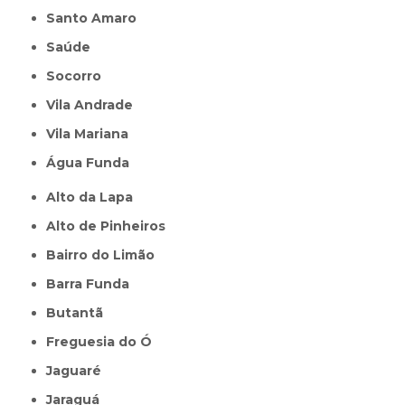
Santo Amaro
Saúde
Socorro
Vila Andrade
Vila Mariana
Água Funda
Alto da Lapa
Alto de Pinheiros
Bairro do Limão
Barra Funda
Butantã
Freguesia do Ó
Jaguaré
Jaraguá