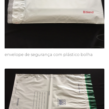
envelope de segurança com plástico bolha