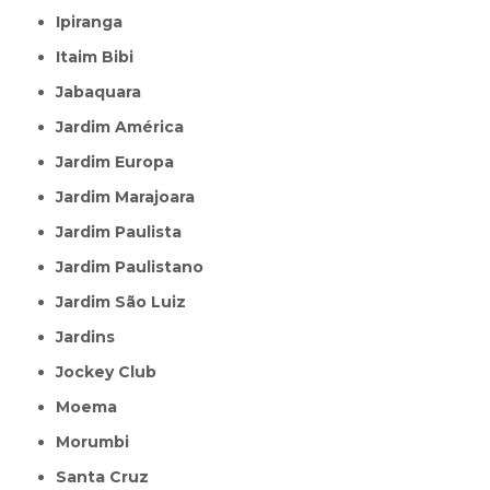
Ipiranga
Itaim Bibi
Jabaquara
Jardim América
Jardim Europa
Jardim Marajoara
Jardim Paulista
Jardim Paulistano
Jardim São Luiz
Jardins
Jockey Club
Moema
Morumbi
Santa Cruz