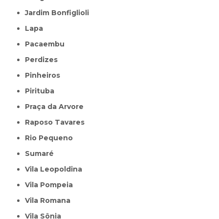
Jardim Bonfiglioli
Lapa
Pacaembu
Perdizes
Pinheiros
Pirituba
Praça da Arvore
Raposo Tavares
Rio Pequeno
Sumaré
Vila Leopoldina
Vila Pompeia
Vila Romana
Vila Sônia