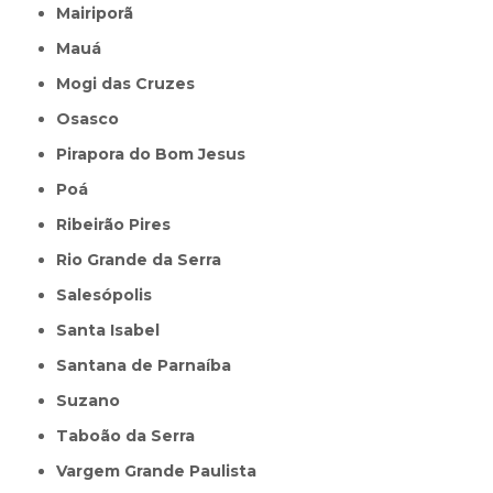
Mairiporã
Mauá
Mogi das Cruzes
Osasco
Pirapora do Bom Jesus
Poá
Ribeirão Pires
Rio Grande da Serra
Salesópolis
Santa Isabel
Santana de Parnaíba
Suzano
Taboão da Serra
Vargem Grande Paulista