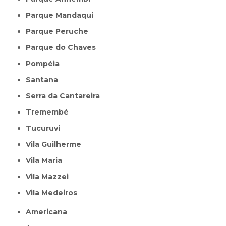
Parque Mandaqui
Parque Peruche
Parque do Chaves
Pompéia
Santana
Serra da Cantareira
Tremembé
Tucuruvi
Vila Guilherme
Vila Maria
Vila Mazzei
Vila Medeiros
Americana