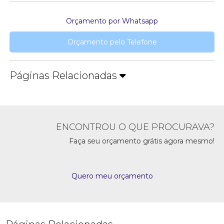
Orçamento por Whatsapp
Orçamento pelo Telefone
Páginas Relacionadas
ENCONTROU O QUE PROCURAVA?
Faça seu orçamento grátis agora mesmo!
Quero meu orçamento