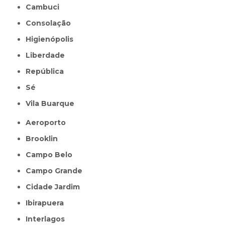
Cambuci
Consolação
Higienópolis
Liberdade
República
Sé
Vila Buarque
Aeroporto
Brooklin
Campo Belo
Campo Grande
Cidade Jardim
Ibirapuera
Interlagos