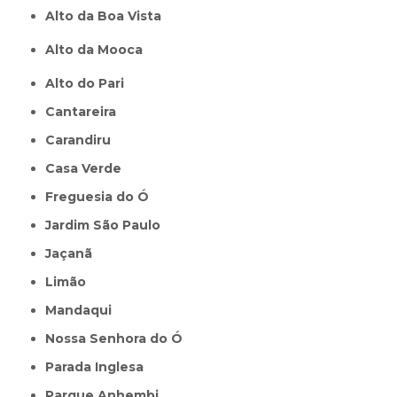
Alto da Boa Vista
Alto da Mooca
Alto do Pari
Cantareira
Carandiru
Casa Verde
Freguesia do Ó
Jardim São Paulo
Jaçanã
Limão
Mandaqui
Nossa Senhora do Ó
Parada Inglesa
Parque Anhembi