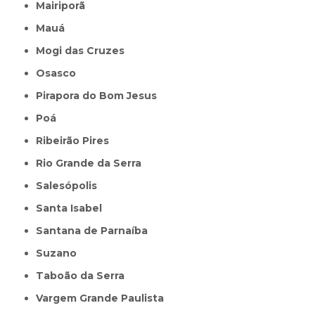
Mairiporã
Mauá
Mogi das Cruzes
Osasco
Pirapora do Bom Jesus
Poá
Ribeirão Pires
Rio Grande da Serra
Salesópolis
Santa Isabel
Santana de Parnaíba
Suzano
Taboão da Serra
Vargem Grande Paulista