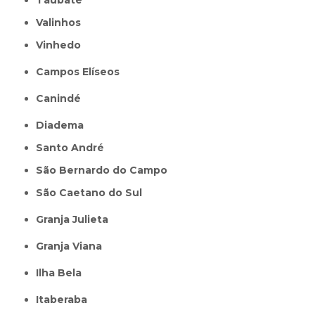
Valinhos
Vinhedo
Campos Elíseos
Canindé
Diadema
Santo André
São Bernardo do Campo
São Caetano do Sul
Granja Julieta
Granja Viana
Ilha Bela
Itaberaba