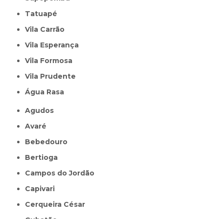
Tatuapé
Vila Carrão
Vila Esperança
Vila Formosa
Vila Prudente
Água Rasa
Agudos
Avaré
Bebedouro
Bertioga
Campos do Jordão
Capivari
Cerqueira César