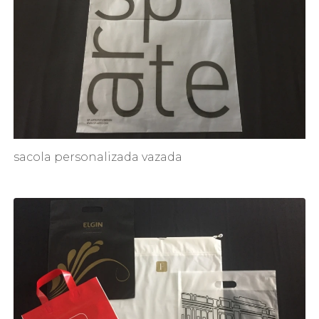
sacola personalizada vazada