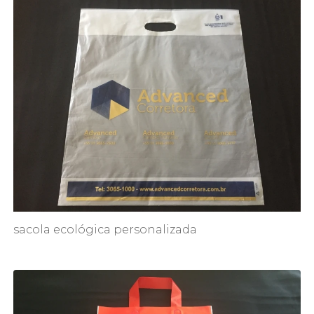
sacola ecológica personalizada