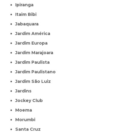
Ipiranga
Itaim Bibi
Jabaquara
Jardim América
Jardim Europa
Jardim Marajoara
Jardim Paulista
Jardim Paulistano
Jardim São Luiz
Jardins
Jockey Club
Moema
Morumbi
Santa Cruz