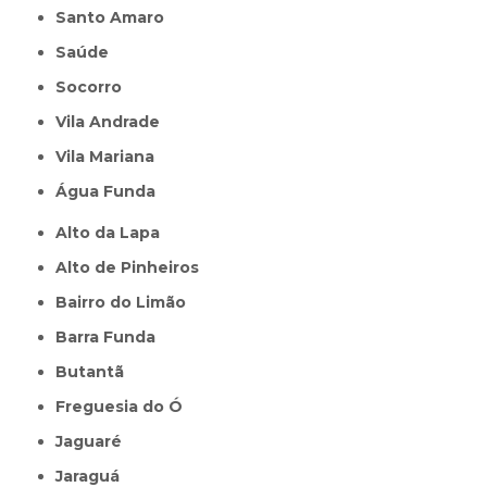
Santo Amaro
Saúde
Socorro
Vila Andrade
Vila Mariana
Água Funda
Alto da Lapa
Alto de Pinheiros
Bairro do Limão
Barra Funda
Butantã
Freguesia do Ó
Jaguaré
Jaraguá