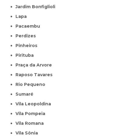
Jardim Bonfiglioli
Lapa
Pacaembu
Perdizes
Pinheiros
Pirituba
Praça da Arvore
Raposo Tavares
Rio Pequeno
Sumaré
Vila Leopoldina
Vila Pompeia
Vila Romana
Vila Sônia