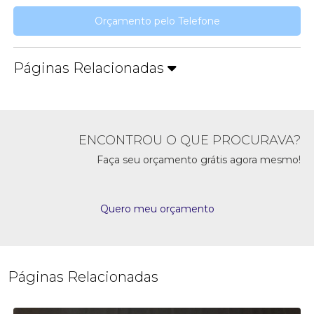
Orçamento pelo Telefone
Páginas Relacionadas
ENCONTROU O QUE PROCURAVA?
Faça seu orçamento grátis agora mesmo!
Quero meu orçamento
Páginas Relacionadas