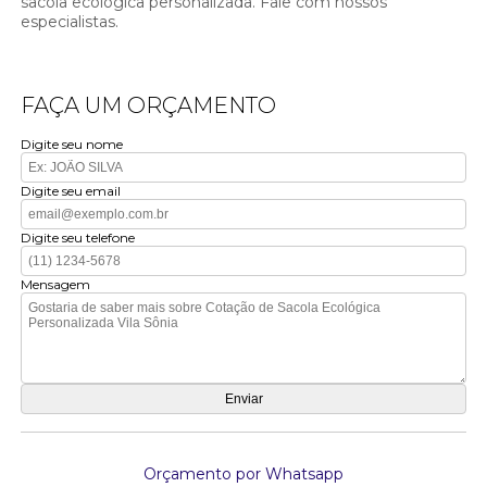
sacola ecológica personalizada. Fale com nossos
especialistas.
FAÇA UM ORÇAMENTO
Digite seu nome
Digite seu email
Digite seu telefone
Mensagem
Orçamento por Whatsapp