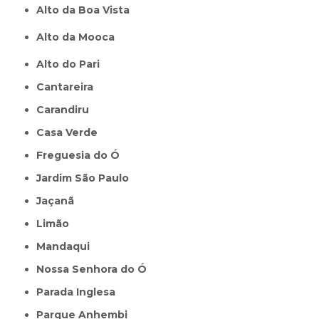
Alto da Boa Vista
Alto da Mooca
Alto do Pari
Cantareira
Carandiru
Casa Verde
Freguesia do Ó
Jardim São Paulo
Jaçanã
Limão
Mandaqui
Nossa Senhora do Ó
Parada Inglesa
Parque Anhembi