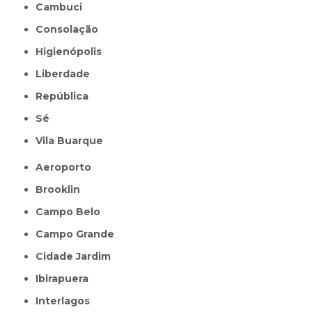
Cambuci
Consolação
Higienópolis
Liberdade
República
Sé
Vila Buarque
Aeroporto
Brooklin
Campo Belo
Campo Grande
Cidade Jardim
Ibirapuera
Interlagos