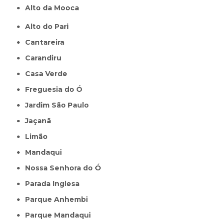
Alto da Mooca
Alto do Pari
Cantareira
Carandiru
Casa Verde
Freguesia do Ó
Jardim São Paulo
Jaçanã
Limão
Mandaqui
Nossa Senhora do Ó
Parada Inglesa
Parque Anhembi
Parque Mandaqui