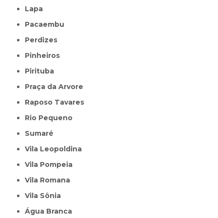
Lapa
Pacaembu
Perdizes
Pinheiros
Pirituba
Praça da Arvore
Raposo Tavares
Rio Pequeno
Sumaré
Vila Leopoldina
Vila Pompeia
Vila Romana
Vila Sônia
Água Branca