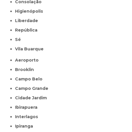
Consolação
Higienópolis
Liberdade
República
Sé
Vila Buarque
Aeroporto
Brooklin
Campo Belo
Campo Grande
Cidade Jardim
Ibirapuera
Interlagos
Ipiranga