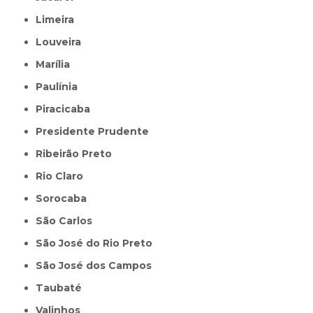
Limeira
Louveira
Marília
Paulínia
Piracicaba
Presidente Prudente
Ribeirão Preto
Rio Claro
Sorocaba
São Carlos
São José do Rio Preto
São José dos Campos
Taubaté
Valinhos