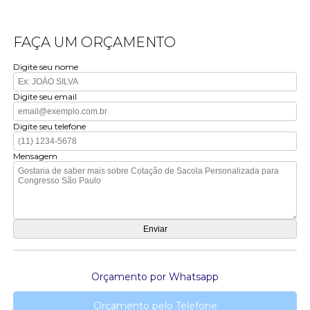
FAÇA UM ORÇAMENTO
Digite seu nome
Digite seu email
Digite seu telefone
Mensagem
Orçamento por Whatsapp
Orçamento pelo Telefone