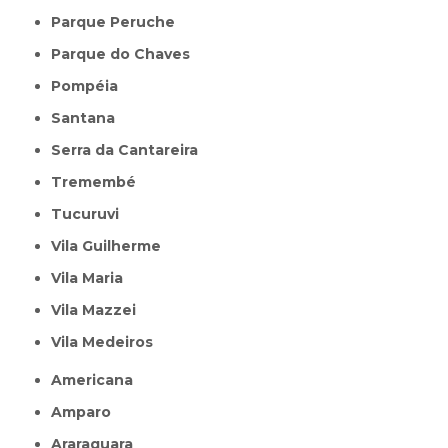
Parque Peruche
Parque do Chaves
Pompéia
Santana
Serra da Cantareira
Tremembé
Tucuruvi
Vila Guilherme
Vila Maria
Vila Mazzei
Vila Medeiros
Americana
Amparo
Araraquara