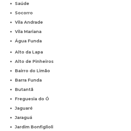
Saúde
Socorro
Vila Andrade
Vila Mariana
Água Funda
Alto da Lapa
Alto de Pinheiros
Bairro do Limão
Barra Funda
Butantã
Freguesia do Ó
Jaguaré
Jaraguá
Jardim Bonfiglioli