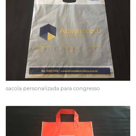
sacola personalizada para congresso