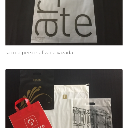
sacola personalizada vazada