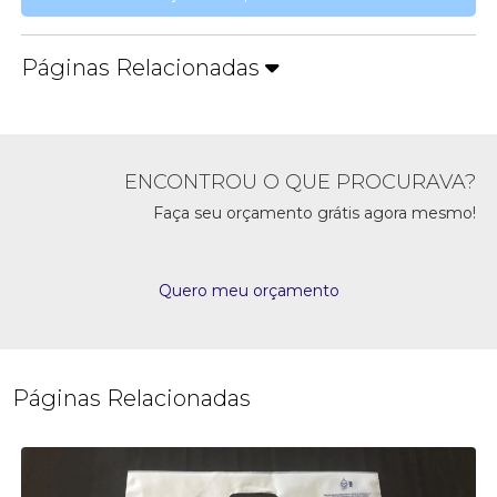
Páginas Relacionadas
ENCONTROU O QUE PROCURAVA?
Faça seu orçamento grátis agora mesmo!
Quero meu orçamento
Páginas Relacionadas