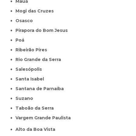
Mauá
Mogi das Cruzes
Osasco
Pirapora do Bom Jesus
Poá
Ribeirão Pires
Rio Grande da Serra
Salesópolis
Santa Isabel
Santana de Parnaíba
Suzano
Taboão da Serra
Vargem Grande Paulista
Alto da Boa Vista