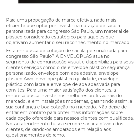
Para uma propagação da marca efetiva, nada mais
eficiente que optar por investir na cotação de sacola
personalizada para congresso São Paulo, um material de
plástico considerado estratégico para aqueles que
objetivam aumentar o seu reconhecimento no mercado.
Está em busca de cotação de sacola personalizada para
congresso São Paulo? A ENVELOPLÁS atua no
segmento de comunicação visual, e disponibiliza para seus
clientes serviços como o de envelope plástico segurança
personalizado, envelope com aba adesiva, envelope
plástico Awb, envelope plástico qualidade, envelope
plástico com lacre e envelope de aba adesivada para
convites. Para uma maior satisfação dos clientes, a
empresa busca investir nos melhores profissionais do
mercado, e em instalações modernas, garantindo assim, a
sua confiança e boa cotação no mercado. Não deixe de
entrar em contato para obter mais informações sobre
cada opção oferecida para nossos clientes com qualificada.
Nosso atendimento busca sempre sanar a dúvida dos
clientes, deixando-os amparados em relação aos
questionamentos do ramo.