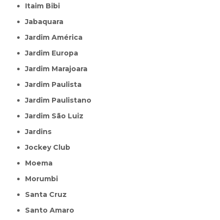
Itaim Bibi
Jabaquara
Jardim América
Jardim Europa
Jardim Marajoara
Jardim Paulista
Jardim Paulistano
Jardim São Luiz
Jardins
Jockey Club
Moema
Morumbi
Santa Cruz
Santo Amaro