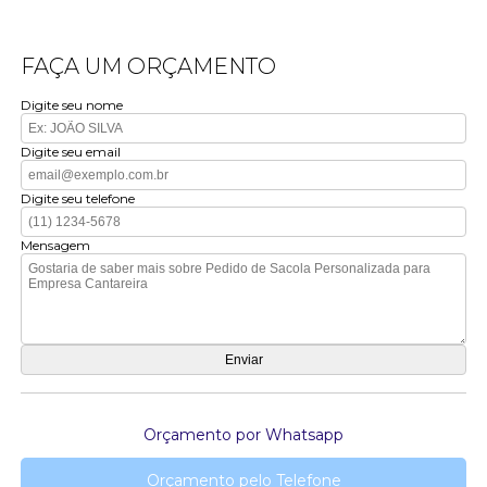
FAÇA UM ORÇAMENTO
Digite seu nome
Digite seu email
Digite seu telefone
Mensagem
Orçamento por Whatsapp
Orçamento pelo Telefone