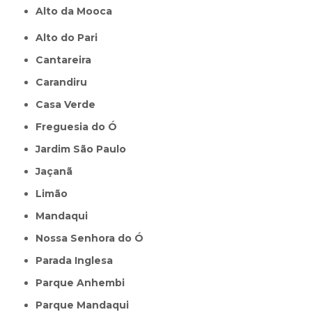
Alto da Mooca
Alto do Pari
Cantareira
Carandiru
Casa Verde
Freguesia do Ó
Jardim São Paulo
Jaçanã
Limão
Mandaqui
Nossa Senhora do Ó
Parada Inglesa
Parque Anhembi
Parque Mandaqui