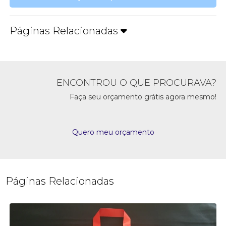
Páginas Relacionadas
ENCONTROU O QUE PROCURAVA?
Faça seu orçamento grátis agora mesmo!
Quero meu orçamento
Páginas Relacionadas