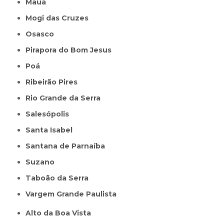
Mauá
Mogi das Cruzes
Osasco
Pirapora do Bom Jesus
Poá
Ribeirão Pires
Rio Grande da Serra
Salesópolis
Santa Isabel
Santana de Parnaíba
Suzano
Taboão da Serra
Vargem Grande Paulista
Alto da Boa Vista