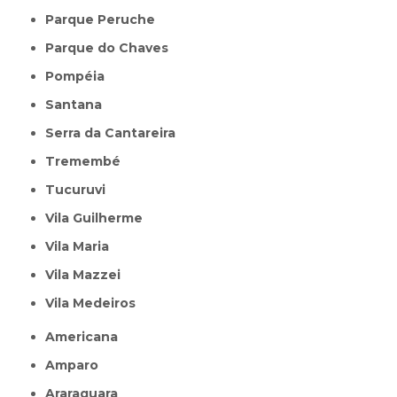
Parque Peruche
Parque do Chaves
Pompéia
Santana
Serra da Cantareira
Tremembé
Tucuruvi
Vila Guilherme
Vila Maria
Vila Mazzei
Vila Medeiros
Americana
Amparo
Araraquara