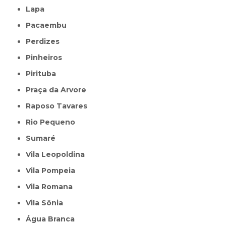
Lapa
Pacaembu
Perdizes
Pinheiros
Pirituba
Praça da Arvore
Raposo Tavares
Rio Pequeno
Sumaré
Vila Leopoldina
Vila Pompeia
Vila Romana
Vila Sônia
Água Branca