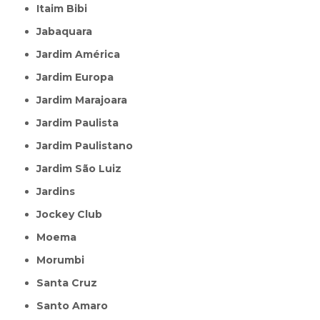
Itaim Bibi
Jabaquara
Jardim América
Jardim Europa
Jardim Marajoara
Jardim Paulista
Jardim Paulistano
Jardim São Luiz
Jardins
Jockey Club
Moema
Morumbi
Santa Cruz
Santo Amaro