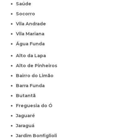
Saúde
Socorro
Vila Andrade
Vila Mariana
Água Funda
Alto da Lapa
Alto de Pinheiros
Bairro do Limão
Barra Funda
Butantã
Freguesia do Ó
Jaguaré
Jaraguá
Jardim Bonfiglioli