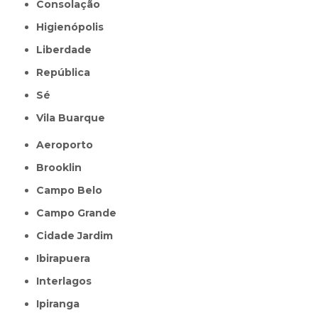
Consolação
Higienópolis
Liberdade
República
Sé
Vila Buarque
Aeroporto
Brooklin
Campo Belo
Campo Grande
Cidade Jardim
Ibirapuera
Interlagos
Ipiranga