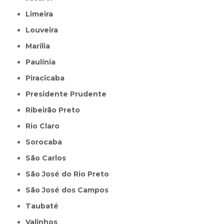
Limeira
Louveira
Marília
Paulínia
Piracicaba
Presidente Prudente
Ribeirão Preto
Rio Claro
Sorocaba
São Carlos
São José do Rio Preto
São José dos Campos
Taubaté
Valinhos