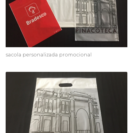
sacola personalizada promocional