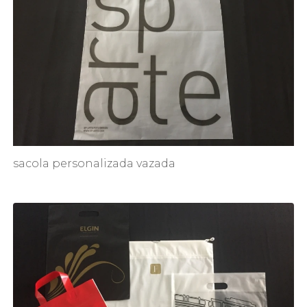
sacola personalizada vazada