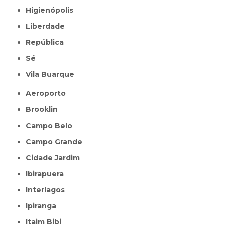
Higienópolis
Liberdade
República
Sé
Vila Buarque
Aeroporto
Brooklin
Campo Belo
Campo Grande
Cidade Jardim
Ibirapuera
Interlagos
Ipiranga
Itaim Bibi