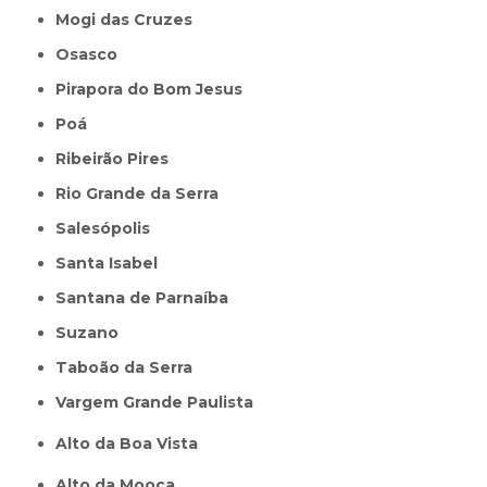
Mogi das Cruzes
Osasco
Pirapora do Bom Jesus
Poá
Ribeirão Pires
Rio Grande da Serra
Salesópolis
Santa Isabel
Santana de Parnaíba
Suzano
Taboão da Serra
Vargem Grande Paulista
Alto da Boa Vista
Alto da Mooca