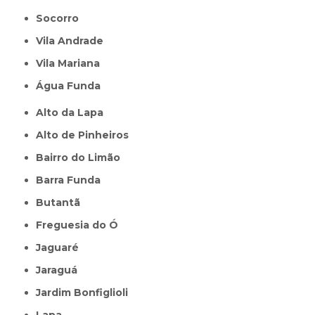
Socorro
Vila Andrade
Vila Mariana
Água Funda
Alto da Lapa
Alto de Pinheiros
Bairro do Limão
Barra Funda
Butantã
Freguesia do Ó
Jaguaré
Jaraguá
Jardim Bonfiglioli
Lapa