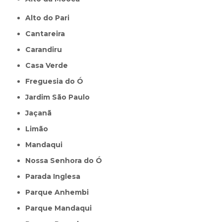
Alto do Pari
Cantareira
Carandiru
Casa Verde
Freguesia do Ó
Jardim São Paulo
Jaçanã
Limão
Mandaqui
Nossa Senhora do Ó
Parada Inglesa
Parque Anhembi
Parque Mandaqui