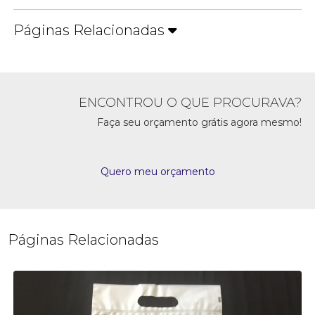
Páginas Relacionadas
ENCONTROU O QUE PROCURAVA?
Faça seu orçamento grátis agora mesmo!
Quero meu orçamento
Páginas Relacionadas