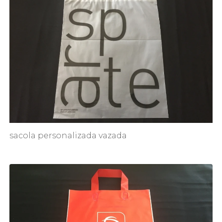
sacola personalizada vazada