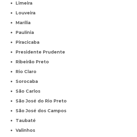
Limeira
Louveira
Marília
Paulínia
Piracicaba
Presidente Prudente
Ribeirão Preto
Rio Claro
Sorocaba
São Carlos
São José do Rio Preto
São José dos Campos
Taubaté
Valinhos