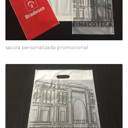
sacola personalizada promocional