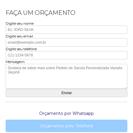
FAÇA UM ORÇAMENTO
Digite seu nome
Digite seu email
Digite seu telefone
Mensagem
Orçamento por Whatsapp
Orçamento pelo Telefone