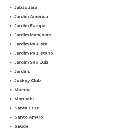
Jabaquara
Jardim América
Jardim Europa
Jardim Marajoara
Jardim Paulista
Jardim Paulistano
Jardim São Luiz
Jardins
Jockey Club
Moema
Morumbi
Santa Cruz
Santo Amaro
Saúde