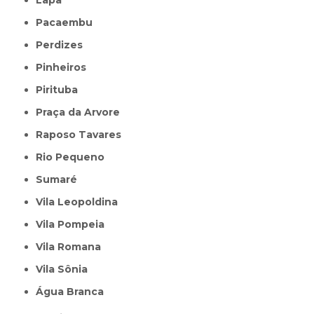
Pacaembu
Perdizes
Pinheiros
Pirituba
Praça da Arvore
Raposo Tavares
Rio Pequeno
Sumaré
Vila Leopoldina
Vila Pompeia
Vila Romana
Vila Sônia
Água Branca