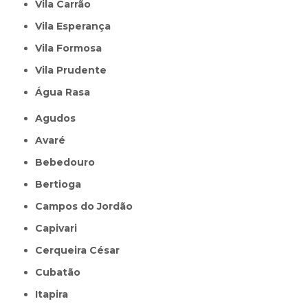
Vila Carrão
Vila Esperança
Vila Formosa
Vila Prudente
Água Rasa
Agudos
Avaré
Bebedouro
Bertioga
Campos do Jordão
Capivari
Cerqueira César
Cubatão
Itapira