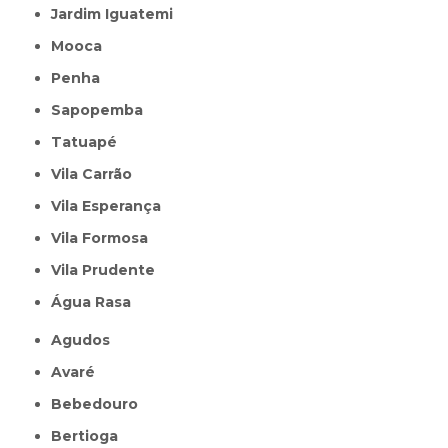
Jardim Iguatemi
Mooca
Penha
Sapopemba
Tatuapé
Vila Carrão
Vila Esperança
Vila Formosa
Vila Prudente
Água Rasa
Agudos
Avaré
Bebedouro
Bertioga