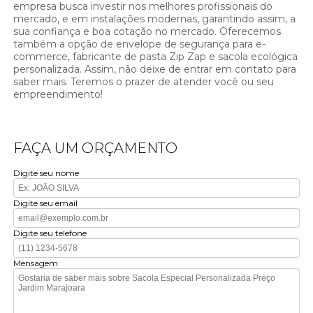
empresa busca investir nos melhores profissionais do
mercado, e em instalações modernas, garantindo assim, a
sua confiança e boa cotação no mercado. Oferecemos
também a opção de envelope de segurança para e-
commerce, fabricante de pasta Zip Zap e sacola ecológica
personalizada. Assim, não deixe de entrar em contato para
saber mais. Teremos o prazer de atender você ou seu
empreendimento!
FAÇA UM ORÇAMENTO
Digite seu nome
Digite seu email
Digite seu telefone
Mensagem