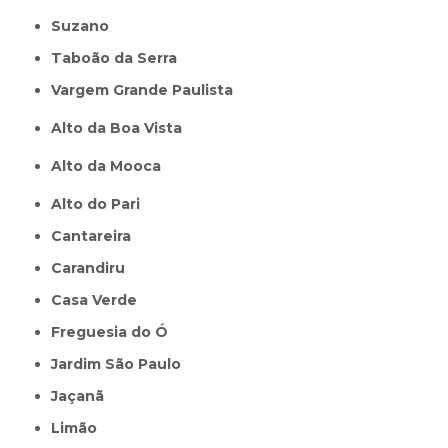
Suzano
Taboão da Serra
Vargem Grande Paulista
Alto da Boa Vista
Alto da Mooca
Alto do Pari
Cantareira
Carandiru
Casa Verde
Freguesia do Ó
Jardim São Paulo
Jaçanã
Limão