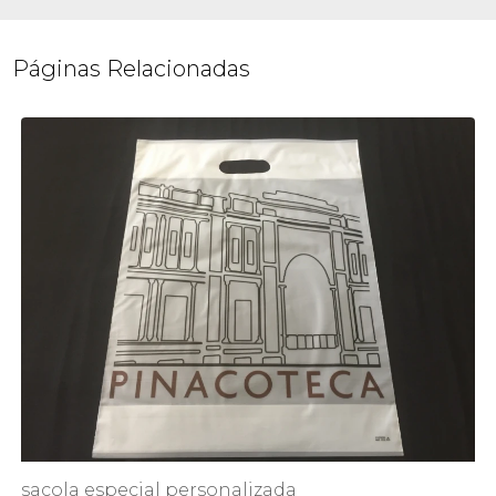
Páginas Relacionadas
sacola especial personalizada