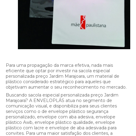
Para uma propagação da marca efetiva, nada mais
eficiente que optar por investir na sacola especial
personalizada preço Jardim Marajoara, um material de
plástico considerado estratégico para aqueles que
objetivam aumentar o seu reconhecimento no mercado.
Buscando sacola especial personalizada preço Jardim
Marajoara? A ENVELOPLÁS atua no segmento de
comunicação visual, e disponibiliza para seus clientes
serviços como o de envelope plástico segurança
personalizado, envelope com aba adesiva, envelope
plástico Awb, envelope plástico qualidade, envelope
plástico com lacre e envelope de aba adesivada para
convites. Para uma maior satisfação dos clientes, a