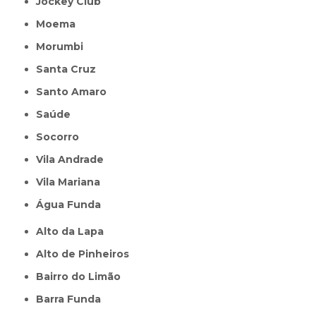
Jockey Club
Moema
Morumbi
Santa Cruz
Santo Amaro
Saúde
Socorro
Vila Andrade
Vila Mariana
Água Funda
Alto da Lapa
Alto de Pinheiros
Bairro do Limão
Barra Funda