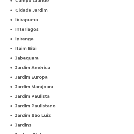
Campo Grande
Cidade Jardim
Ibirapuera
Interlagos
Ipiranga
Itaim Bibi
Jabaquara
Jardim América
Jardim Europa
Jardim Marajoara
Jardim Paulista
Jardim Paulistano
Jardim São Luiz
Jardins