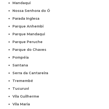
Mandaqui
Nossa Senhora do Ó
Parada Inglesa
Parque Anhembi
Parque Mandaqui
Parque Peruche
Parque do Chaves
Pompéia
Santana
Serra da Cantareira
Tremembé
Tucuruvi
Vila Guilherme
Vila Maria