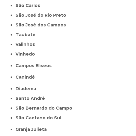
São Carlos
São José do Rio Preto
São José dos Campos
Taubaté
Valinhos
Vinhedo
Campos Elíseos
Canindé
Diadema
Santo André
São Bernardo do Campo
São Caetano do Sul
Granja Julieta