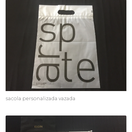
sacola personalizada vazada