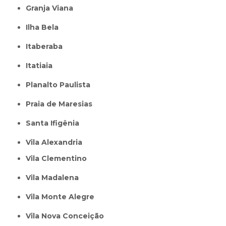
Granja Viana
Ilha Bela
Itaberaba
itatiaia
Planalto Paulista
Praia de Maresias
Santa Ifigênia
Vila Alexandria
Vila Clementino
Vila Madalena
Vila Monte Alegre
Vila Nova Conceição