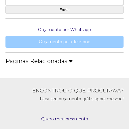
Orçamento por Whatsapp
Orçamento pelo Telefone
Páginas Relacionadas
ENCONTROU O QUE PROCURAVA?
Faça seu orçamento grátis agora mesmo!
Quero meu orçamento